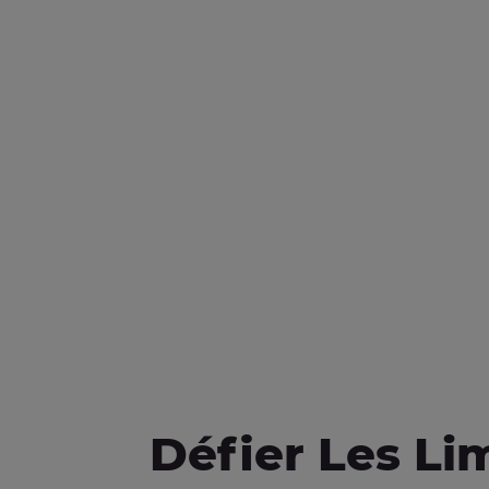
Défier Les Li