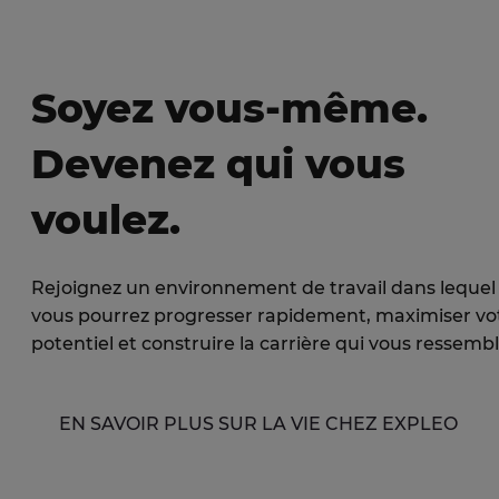
Soyez vous-même.
Devenez qui vous
voulez.
Rejoignez un environnement de travail dans lequel
vous pourrez progresser rapidement, maximiser vo
potentiel et construire la carrière qui vous ressembl
EN SAVOIR PLUS SUR LA VIE CHEZ EXPLEO