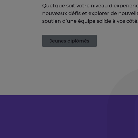
Quel
que soit
votre niveau d’expérienc
nouveaux défis et explorer de nouvell
soutien d’une équipe solide à vos côté
Jeunes diplômés