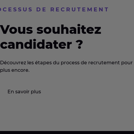
OCESSUS DE RECRUTEMENT
Vous souhaitez
candidater ?
Découvrez les étapes du process de recrutement pour b
plus encore.
En savoir plus