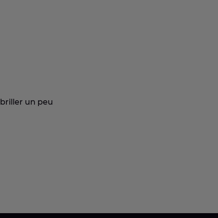
riller un peu