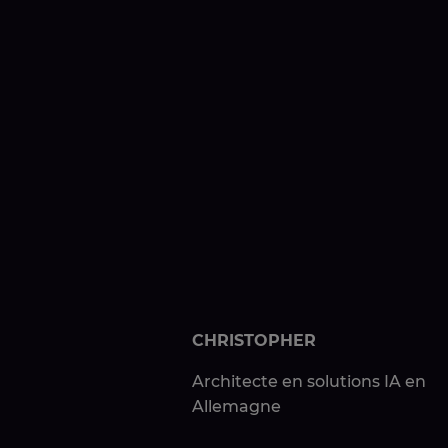
CHRISTOPHER
Architecte en solutions IA en
Allemagne